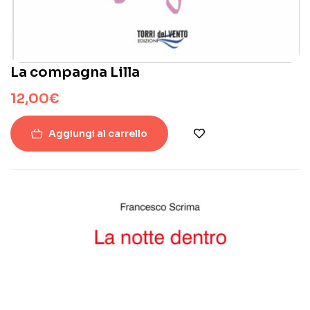
La compagna Lilla
12,00
€
Aggiungi al carrello