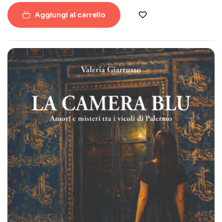
Aggiungi al carrello