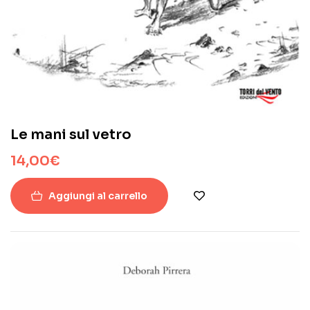
Le mani sul vetro
14,00
€
Aggiungi al carrello