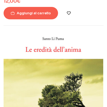
12,00
€
Aggiungi al carrello