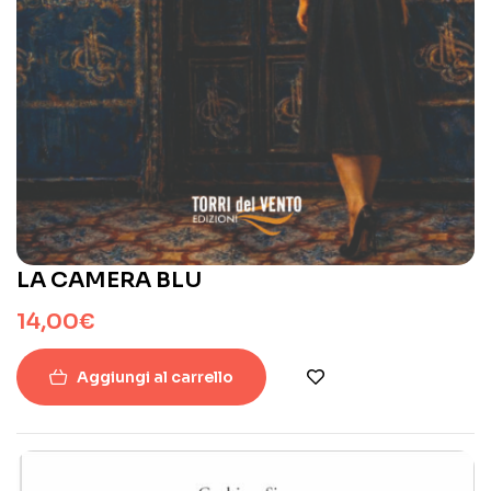
LA CAMERA BLU
14,00
€
Aggiungi al carrello