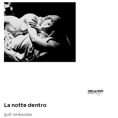
La notte dentro
[pdf-embedder