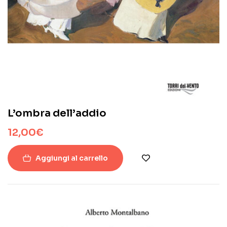
L’ombra dell’addio
12,00
€
Aggiungi al carrello