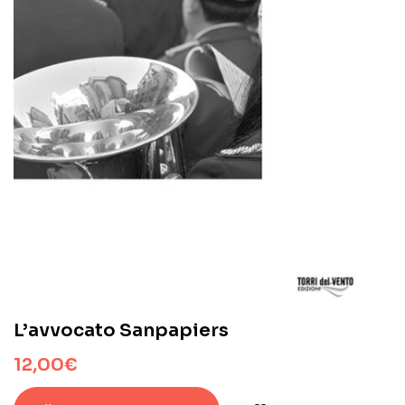
L’avvocato Sanpapiers
12,00
€