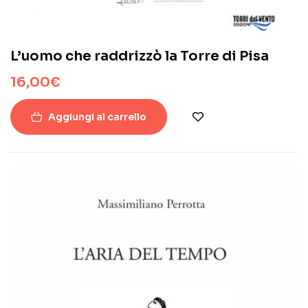
L’uomo che raddrizzò la Torre di Pisa
16,00
€
Aggiungi al carrello