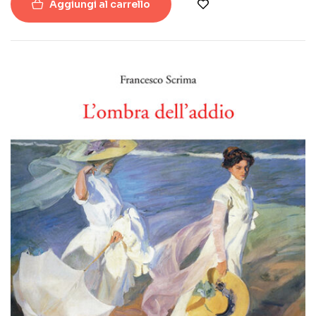
Aggiungi al carrello