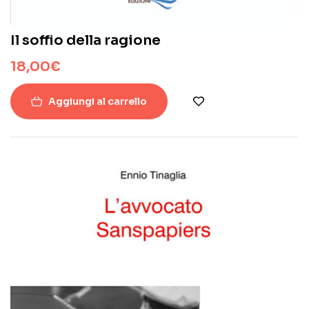
Il soffio della ragione
18,00
€
Aggiungi al carrello