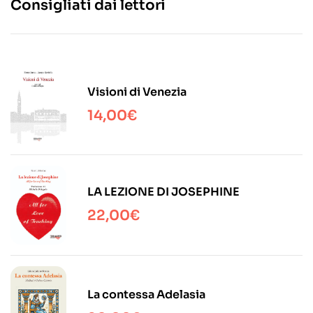
Consigliati dai lettori
Visioni di Venezia
14,00
€
LA LEZIONE DI JOSEPHINE
22,00
€
La contessa Adelasia