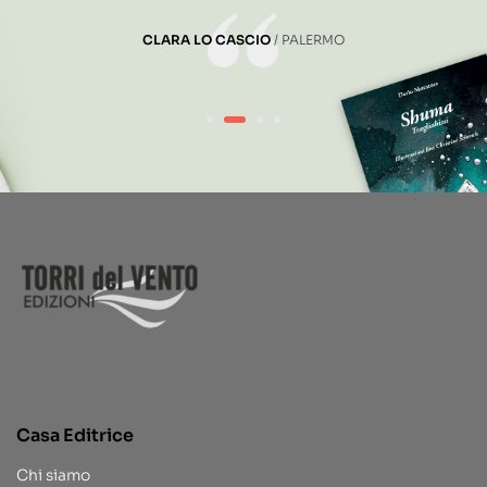
CLARA LO CASCIO
PALERMO
Casa Editrice
Chi siamo