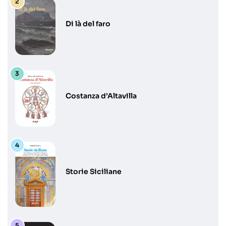
Di là del faro
Costanza d’Altavilla
Storie Siciliane