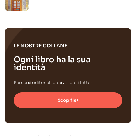
LE NOSTRE COLLANE
Ogni libro ha la sua
identità
Percorsi editoriali pensati per i lettori
Scoprile