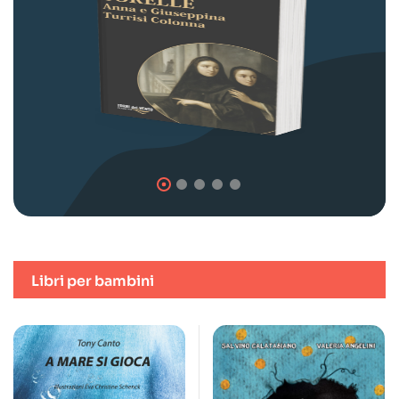
Libri per bambini