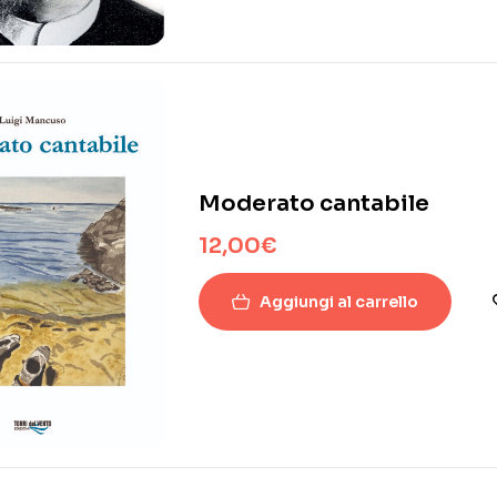
Moderato cantabile
12,00
€
Aggiungi al carrello