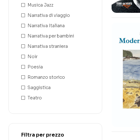
Musica Jazz
Narrativa di viaggio
Narrativa Italiana
Narrativa per bambini
Narrativa straniera
Noir
Poesia
Romanzo storico
Saggistica
Teatro
Filtra per prezzo