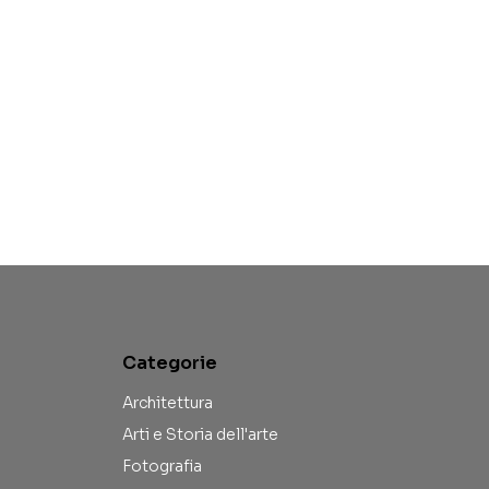
Categorie
Architettura
Arti e Storia dell'arte
Fotografia