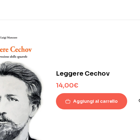
Leggere Cechov
14,00
€
Aggiungi al carrello