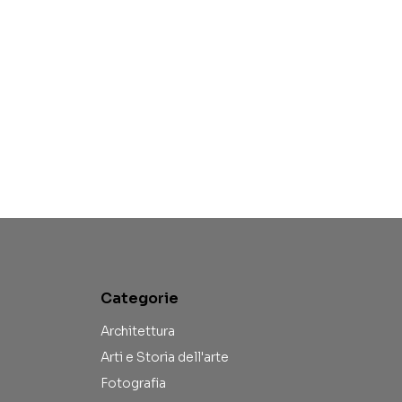
Categorie
Architettura
Arti e Storia dell'arte
Fotografia