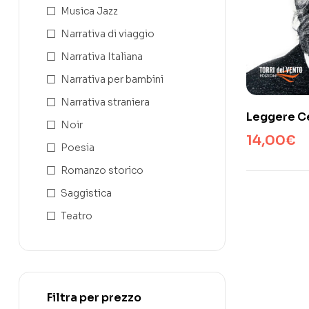
Musica Jazz
Narrativa di viaggio
Narrativa Italiana
Narrativa per bambini
Narrativa straniera
Leggere C
Noir
14,00
€
Poesia
Romanzo storico
Saggistica
Teatro
Filtra per prezzo