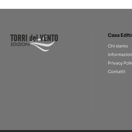
Casa Edit
Chi siamo
Informazion
Privacy Poli
Contatti