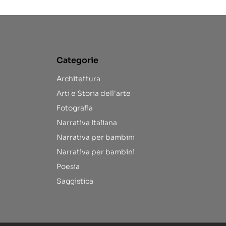
Categorie
Architettura
Arti e Storia dell'arte
Fotografia
Narrativa Italiana
Narrativa per bambini
Narrativa per bambini
Poesia
Saggistica