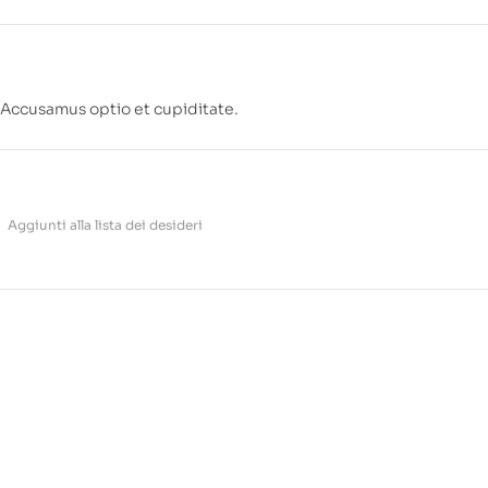
. Accusamus optio et cupiditate.
Aggiunti alla lista dei desideri