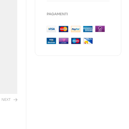
PAGAMENTI
NEXT