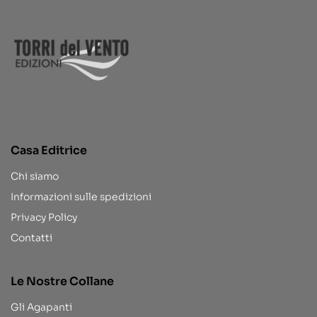
Casa Editrice
Chi siamo
Informazioni sulle spedizioni
Privacy Policy
Contatti
Le Nostre Collane
Gli Agapanti