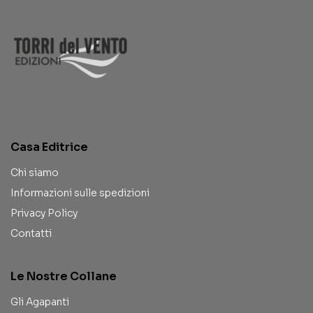
Casa Editrice
Chi siamo
Informazioni sulle spedizioni
Privacy Policy
Contatti
Le Nostre Collane
Gli Agapanti