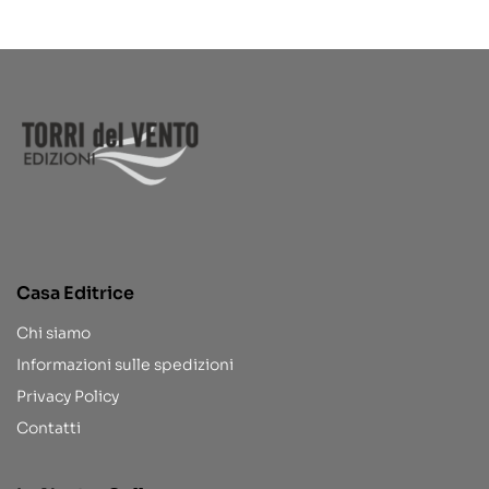
Casa Editrice
Chi siamo
Informazioni sulle spedizioni
Privacy Policy
Contatti