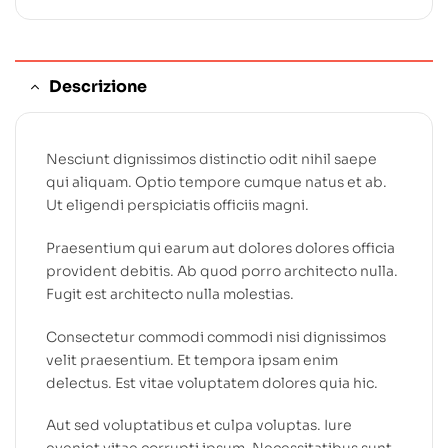
Descrizione
Nesciunt dignissimos distinctio odit nihil saepe
qui aliquam. Optio tempore cumque natus et ab.
Ut eligendi perspiciatis officiis magni.
Praesentium qui earum aut dolores dolores officia
provident debitis. Ab quod porro architecto nulla.
Fugit est architecto nulla molestias.
Consectetur commodi commodi nisi dignissimos
velit praesentium. Et tempora ipsam enim
delectus. Est vitae voluptatem dolores quia hic.
Aut sed voluptatibus et culpa voluptas. Iure