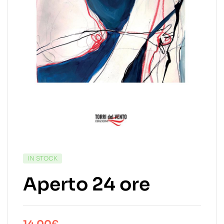
IN STOCK
Aperto 24 ore