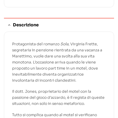
Descrizione
Protagonista del romanzo
Sola
, Virginia Frette,
segretaria in pensione rientrata da una vacanza a
Marettimo, vuole dare una svolta alla sua vita
monotona. L’occasione arriva quando le viene
proposto un lavoro part time in un motel, dove
inevitabilmente diventa organizzatrice
involontaria di incontri clandestini.
Il dott. Jones, proprietario del motel con la
passione del gioco d’azzardo, è il regista di queste
situazioni, non solo in senso metaforico.
Tutto si complica quando al motel si verificano