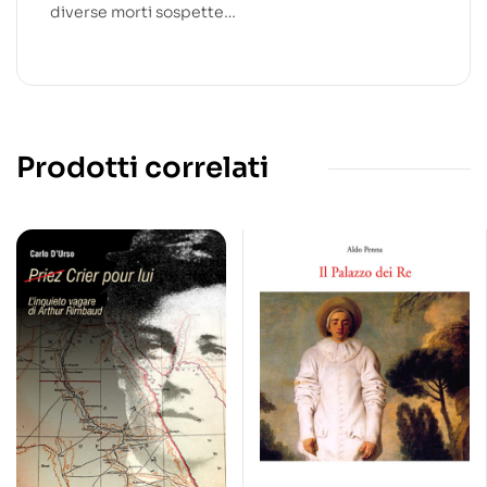
diverse morti sospette…
Prodotti correlati