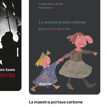
La maestra portava carbone