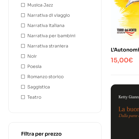
Musica Jazz
Narrativa di viaggio
Narrativa Italiana
Narrativa per bambini
Narrativa straniera
L’Autonomi
Noir
15,00
€
Poesia
Romanzo storico
Saggistica
Teatro
Filtra per prezzo