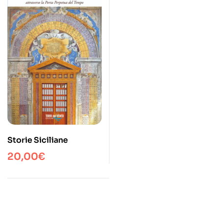
Storie Siciliane
20,00
€