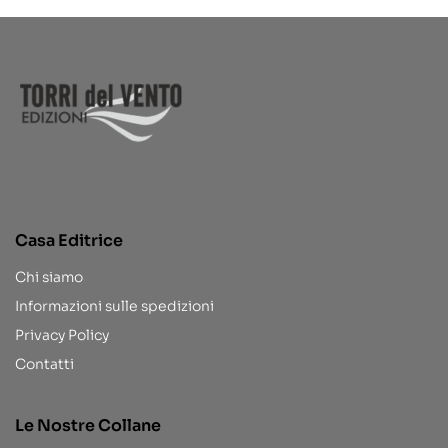
Casa Editrice
Chi siamo
Informazioni sulle spedizioni
Privacy Policy
Contatti
Le Nostre Collane