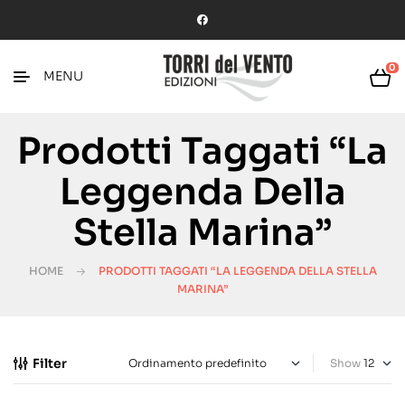
0
MENU
Prodotti Taggati “la
Leggenda Della
Stella Marina”
HOME
PRODOTTI TAGGATI “LA LEGGENDA DELLA STELLA
MARINA”
Filter
Show