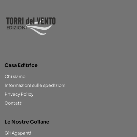
Casa Editrice
Chi siamo
Informazioni sulle spedizioni
Privacy Policy
Contatti
Le Nostre Collane
Gli Agapanti