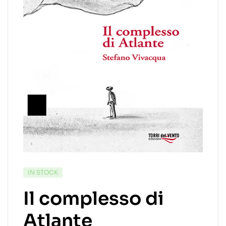
IN STOCK
Il complesso di
Atlante