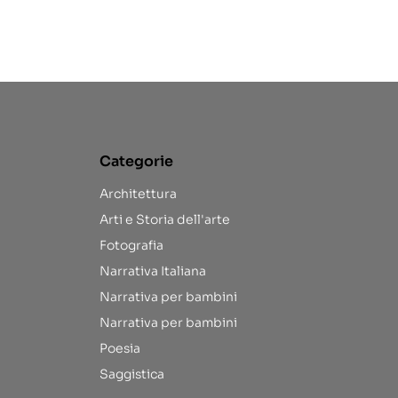
Categorie
Architettura
Arti e Storia dell'arte
Fotografia
Narrativa Italiana
Narrativa per bambini
Narrativa per bambini
Poesia
Saggistica