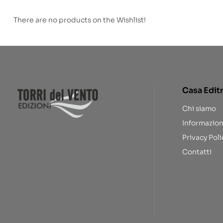
There are no products on the Wishlist!
Casa Edit
Chi siamo
Informazion
Privacy Poli
Contatti